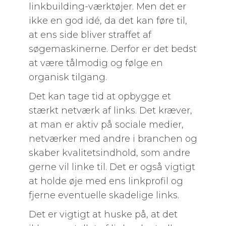
linkbuilding-værktøjer. Men det er
ikke en god idé, da det kan føre til,
at ens side bliver straffet af
søgemaskinerne. Derfor er det bedst
at være tålmodig og følge en
organisk tilgang.
Det kan tage tid at opbygge et
stærkt netværk af links. Det kræver,
at man er aktiv på sociale medier,
netværker med andre i branchen og
skaber kvalitetsindhold, som andre
gerne vil linke til. Det er også vigtigt
at holde øje med ens linkprofil og
fjerne eventuelle skadelige links.
Det er vigtigt at huske på, at det