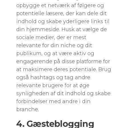
opbygge et netværk af følgere og
potentielle læsere, der kan dele dit
indhold og skabe yderligere links til
din hjemmeside. Husk at vælge de
sociale medier, der er mest
relevante for din niche og dit
publikum, og at være aktiv og
engagerende på disse platforme for
at maksimere deres potentiale. Brug
også hashtags og tag andre
relevante brugere for at øge
synligheden af dit indhold og skabe
forbindelser med andre i din
branche.
4. Gæsteblogging