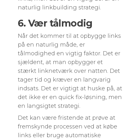
naturlig linkbuilding strategi.
6. Vær tålmodig
Når det kommer til at opbygge links
på en naturlig måde, er
tålmodighed en vigtig faktor. Det er
sjældent, at man opbygger et
stærkt linknetværk over natten. Det
tager tid og kræver en langvarig
indsats. Det er vigtigt at huske på, at
det ikke er en quick fix-løsning, men
en langsigtet strategi.
Det kan være fristende at prøve at
fremskynde processen ved at købe
links eller bruge automatiske