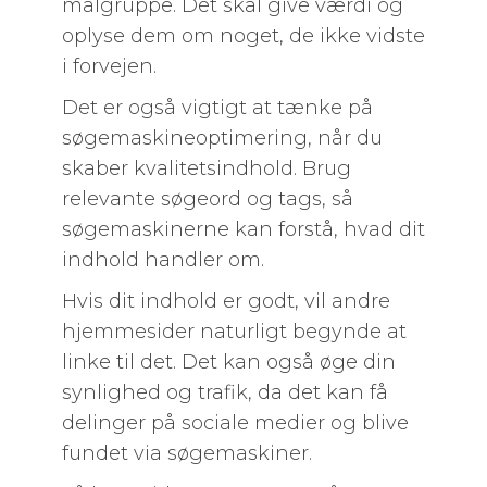
målgruppe. Det skal give værdi og
oplyse dem om noget, de ikke vidste
i forvejen.
Det er også vigtigt at tænke på
søgemaskineoptimering, når du
skaber kvalitetsindhold. Brug
relevante søgeord og tags, så
søgemaskinerne kan forstå, hvad dit
indhold handler om.
Hvis dit indhold er godt, vil andre
hjemmesider naturligt begynde at
linke til det. Det kan også øge din
synlighed og trafik, da det kan få
delinger på sociale medier og blive
fundet via søgemaskiner.