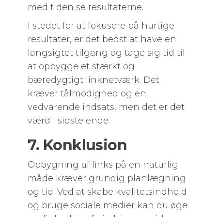
med tiden se resultaterne.
I stedet for at fokusere på hurtige
resultater, er det bedst at have en
langsigtet tilgang og tage sig tid til
at opbygge et stærkt og
bæredygtigt linknetværk. Det
kræver tålmodighed og en
vedvarende indsats, men det er det
værd i sidste ende.
7. Konklusion
Opbygning af links på en naturlig
måde kræver grundig planlægning
og tid. Ved at skabe kvalitetsindhold
og bruge sociale medier kan du øge