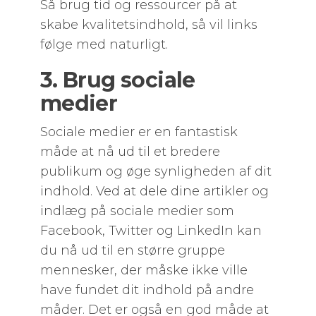
Så brug tid og ressourcer på at
skabe kvalitetsindhold, så vil links
følge med naturligt.
3. Brug sociale
medier
Sociale medier er en fantastisk
måde at nå ud til et bredere
publikum og øge synligheden af dit
indhold. Ved at dele dine artikler og
indlæg på sociale medier som
Facebook, Twitter og LinkedIn kan
du nå ud til en større gruppe
mennesker, der måske ikke ville
have fundet dit indhold på andre
måder. Det er også en god måde at