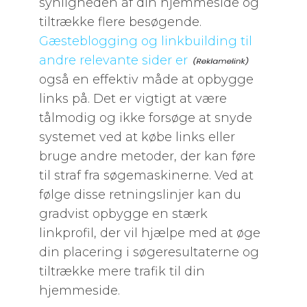
synligheden af din hjemmeside og
tiltrække flere besøgende.
Gæsteblogging og linkbuilding til
andre relevante sider er
også en effektiv måde at opbygge
links på. Det er vigtigt at være
tålmodig og ikke forsøge at snyde
systemet ved at købe links eller
bruge andre metoder, der kan føre
til straf fra søgemaskinerne. Ved at
følge disse retningslinjer kan du
gradvist opbygge en stærk
linkprofil, der vil hjælpe med at øge
din placering i søgeresultaterne og
tiltrække mere trafik til din
hjemmeside.