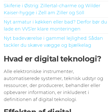
Skiferie i Østrig: Zillertal-charme og Wilder
Kaiser-hygge i Zell am Ziller og Söll
Nyt armatur i køkken eller bad? Derfor bør du
lade en VVS’er klare monteringen
Nyt badeværelse i gammel lejlighed: Sådan
tackler du skæve vægge og bjælkelag
Hvad er digital teknologi?
Alle elektroniske instrumenter,
automatiserede systemer, teknisk udstyr og
ressourcer, der producerer, behandler eller
opbevarer information, er inkluderet i
definitionen af ​​digital teknologi.