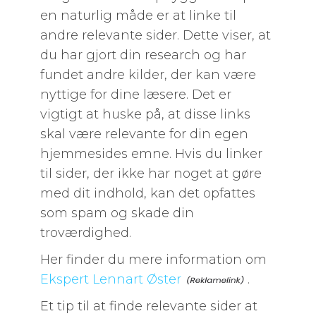
en naturlig måde er at linke til
andre relevante sider. Dette viser, at
du har gjort din research og har
fundet andre kilder, der kan være
nyttige for dine læsere. Det er
vigtigt at huske på, at disse links
skal være relevante for din egen
hjemmesides emne. Hvis du linker
til sider, der ikke har noget at gøre
med dit indhold, kan det opfattes
som spam og skade din
troværdighed.
Her finder du mere information om
Ekspert Lennart Øster
.
Et tip til at finde relevante sider at