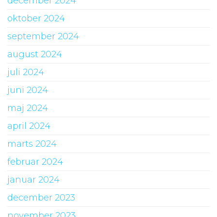
december 2024
oktober 2024
september 2024
august 2024
juli 2024
juni 2024
maj 2024
april 2024
marts 2024
februar 2024
januar 2024
december 2023
november 2023