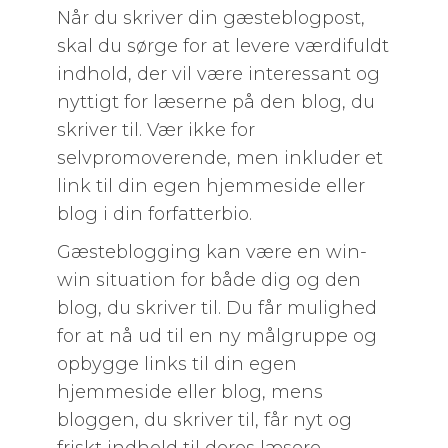
Når du skriver din gæsteblogpost,
skal du sørge for at levere værdifuldt
indhold, der vil være interessant og
nyttigt for læserne på den blog, du
skriver til. Vær ikke for
selvpromoverende, men inkluder et
link til din egen hjemmeside eller
blog i din forfatterbio.
Gæsteblogging kan være en win-
win situation for både dig og den
blog, du skriver til. Du får mulighed
for at nå ud til en ny målgruppe og
opbygge links til din egen
hjemmeside eller blog, mens
bloggen, du skriver til, får nyt og