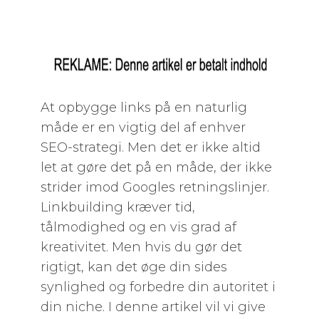
At opbygge links på en naturlig
måde er en vigtig del af enhver
SEO-strategi. Men det er ikke altid
let at gøre det på en måde, der ikke
strider imod Googles retningslinjer.
Linkbuilding kræver tid,
tålmodighed og en vis grad af
kreativitet. Men hvis du gør det
rigtigt, kan det øge din sides
synlighed og forbedre din autoritet i
din niche. I denne artikel vil vi give