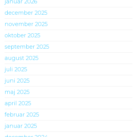
januar 2026
december 2025
november 2025
oktober 2025
september 2025
august 2025
juli 2025
juni 2025
maj 2025
april 2025
februar 2025
januar 2025