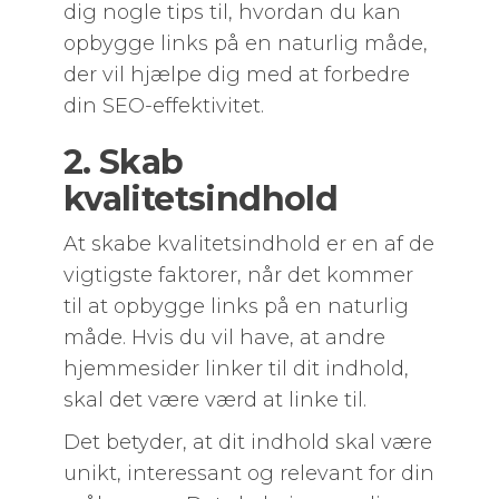
dig nogle tips til, hvordan du kan
opbygge links på en naturlig måde,
der vil hjælpe dig med at forbedre
din SEO-effektivitet.
2. Skab
kvalitetsindhold
At skabe kvalitetsindhold er en af de
vigtigste faktorer, når det kommer
til at opbygge links på en naturlig
måde. Hvis du vil have, at andre
hjemmesider linker til dit indhold,
skal det være værd at linke til.
Det betyder, at dit indhold skal være
unikt, interessant og relevant for din