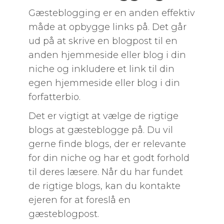
Gæsteblogging er en anden effektiv
måde at opbygge links på. Det går
ud på at skrive en blogpost til en
anden hjemmeside eller blog i din
niche og inkludere et link til din
egen hjemmeside eller blog i din
forfatterbio.
Det er vigtigt at vælge de rigtige
blogs at gæsteblogge på. Du vil
gerne finde blogs, der er relevante
for din niche og har et godt forhold
til deres læsere. Når du har fundet
de rigtige blogs, kan du kontakte
ejeren for at foreslå en
gæsteblogpost.