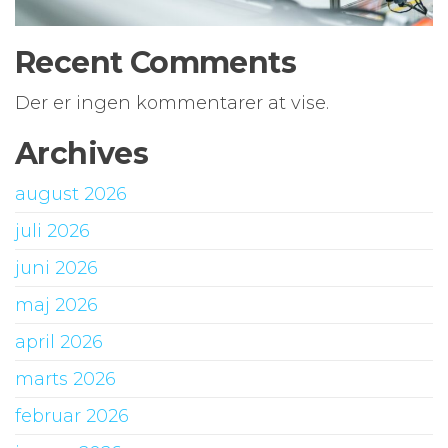
Recent Comments
Der er ingen kommentarer at vise.
Archives
august 2026
juli 2026
juni 2026
maj 2026
april 2026
marts 2026
februar 2026