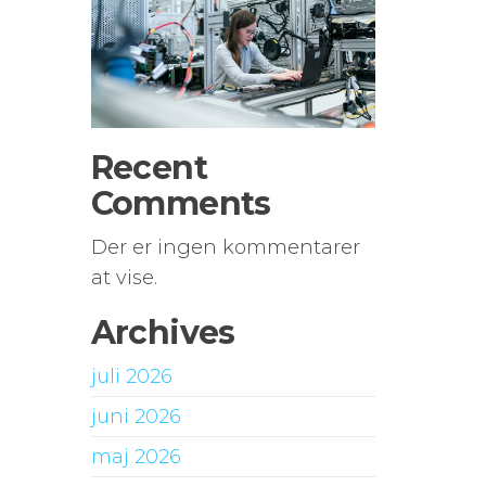
Recent
Comments
Der er ingen kommentarer
at vise.
Archives
juli 2026
juni 2026
maj 2026