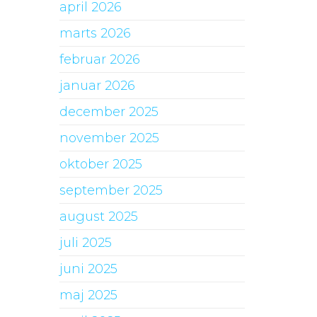
april 2026
marts 2026
februar 2026
januar 2026
december 2025
november 2025
oktober 2025
september 2025
august 2025
juli 2025
juni 2025
maj 2025