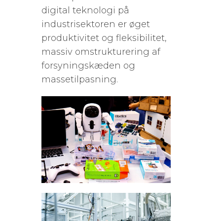
digital teknologi på
industrisektoren er øget
produktivitet og fleksibilitet,
massiv omstrukturering af
forsyningskæden og
massetilpasning.