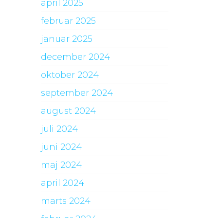
april 2025
februar 2025
januar 2025
december 2024
oktober 2024
september 2024
august 2024
juli 2024
juni 2024
maj 2024
april 2024
marts 2024