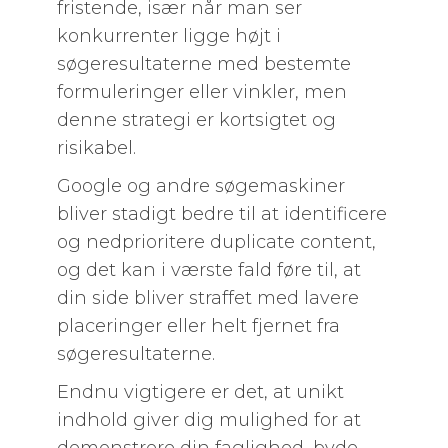
fristende, især når man ser
konkurrenter ligge højt i
søgeresultaterne med bestemte
formuleringer eller vinkler, men
denne strategi er kortsigtet og
risikabel.
Google og andre søgemaskiner
bliver stadigt bedre til at identificere
og nedprioritere duplicate content,
og det kan i værste fald føre til, at
din side bliver straffet med lavere
placeringer eller helt fjernet fra
søgeresultaterne.
Endnu vigtigere er det, at unikt
indhold giver dig mulighed for at