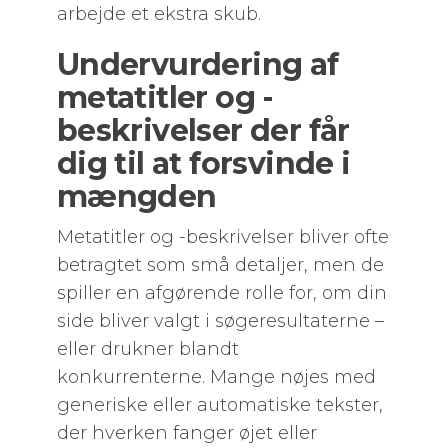
arbejde et ekstra skub.
Undervurdering af
metatitler og -
beskrivelser der får
dig til at forsvinde i
mængden
Metatitler og -beskrivelser bliver ofte
betragtet som små detaljer, men de
spiller en afgørende rolle for, om din
side bliver valgt i søgeresultaterne –
eller drukner blandt
konkurrenterne. Mange nøjes med
generiske eller automatiske tekster,
der hverken fanger øjet eller