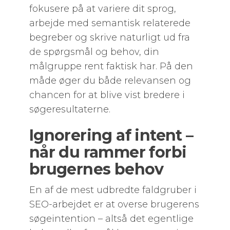
fokusere på at variere dit sprog,
arbejde med semantisk relaterede
begreber og skrive naturligt ud fra
de spørgsmål og behov, din
målgruppe rent faktisk har. På den
måde øger du både relevansen og
chancen for at blive vist bredere i
søgeresultaterne.
Ignorering af intent –
når du rammer forbi
brugernes behov
En af de mest udbredte faldgruber i
SEO-arbejdet er at overse brugerens
søgeintention – altså det egentlige