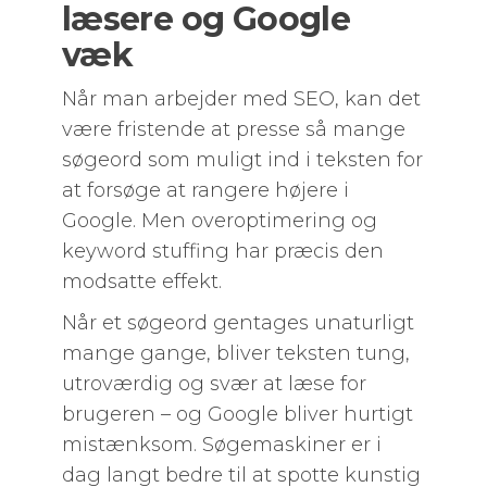
læsere og Google
væk
Når man arbejder med SEO, kan det
være fristende at presse så mange
søgeord som muligt ind i teksten for
at forsøge at rangere højere i
Google. Men overoptimering og
keyword stuffing har præcis den
modsatte effekt.
Når et søgeord gentages unaturligt
mange gange, bliver teksten tung,
utroværdig og svær at læse for
brugeren – og Google bliver hurtigt
mistænksom. Søgemaskiner er i
dag langt bedre til at spotte kunstig