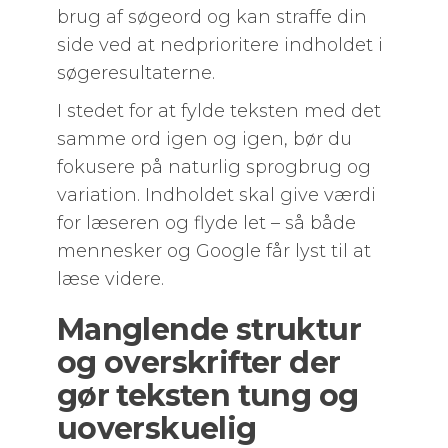
brug af søgeord og kan straffe din
side ved at nedprioritere indholdet i
søgeresultaterne.
I stedet for at fylde teksten med det
samme ord igen og igen, bør du
fokusere på naturlig sprogbrug og
variation. Indholdet skal give værdi
for læseren og flyde let – så både
mennesker og Google får lyst til at
læse videre.
Manglende struktur
og overskrifter der
gør teksten tung og
uoverskuelig