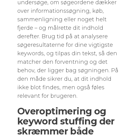
undersøge, om søgeordene dækker
over informationssøgning, køb,
sammenligning eller noget helt
fjerde – og målrette dit indhold
derefter. Brug tid på at analysere
søgeresultaterne for dine vigtigste
keywords, og tilpas din tekst, så den
matcher den forventning og det
behov, der ligger bag søgningen. På
den måde sikrer du, at dit indhold
ikke blot findes, men også føles
relevant for brugeren.
Overoptimering og
keyword stuffing der
skræmmer både