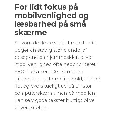
For lidt fokus på
mobilvenlighed og
læsbarhed på små
skærme
Selvom de fleste ved, at mobiltrafik
udgør en stadig større andel af
besøgene på hjemmesider, bliver
mobilvenlighed ofte nedprioriteret i
SEO-indsatsen. Det kan være
fristende at udforme indhold, der ser
flot og overskueligt ud på en stor
computerskærm, men på mobilen
kan selv gode tekster hurtigt blive
uoverskuelige.