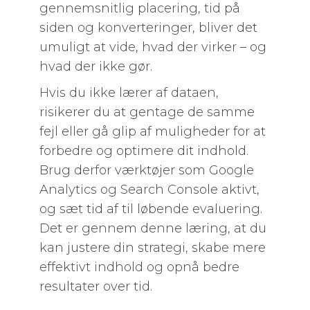
gennemsnitlig placering, tid på
siden og konverteringer, bliver det
umuligt at vide, hvad der virker – og
hvad der ikke gør.
Hvis du ikke lærer af dataen,
risikerer du at gentage de samme
fejl eller gå glip af muligheder for at
forbedre og optimere dit indhold.
Brug derfor værktøjer som Google
Analytics og Search Console aktivt,
og sæt tid af til løbende evaluering.
Det er gennem denne læring, at du
kan justere din strategi, skabe mere
effektivt indhold og opnå bedre
resultater over tid.