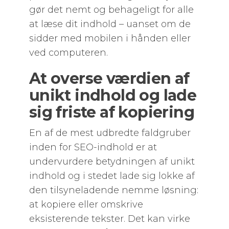
gør det nemt og behageligt for alle
at læse dit indhold – uanset om de
sidder med mobilen i hånden eller
ved computeren.
At overse værdien af
unikt indhold og lade
sig friste af kopiering
En af de mest udbredte faldgruber
inden for SEO-indhold er at
undervurdere betydningen af unikt
indhold og i stedet lade sig lokke af
den tilsyneladende nemme løsning:
at kopiere eller omskrive
eksisterende tekster. Det kan virke