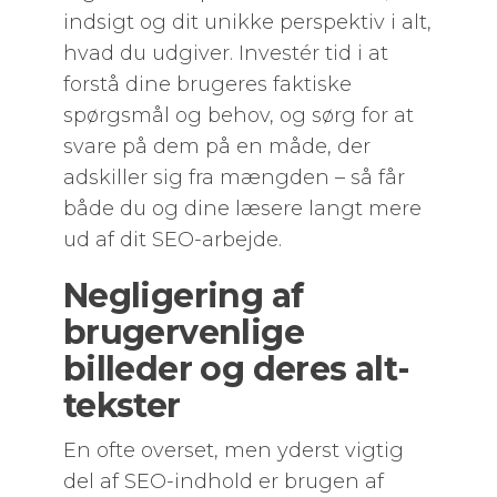
indsigt og dit unikke perspektiv i alt,
hvad du udgiver. Investér tid i at
forstå dine brugeres faktiske
spørgsmål og behov, og sørg for at
svare på dem på en måde, der
adskiller sig fra mængden – så får
både du og dine læsere langt mere
ud af dit SEO-arbejde.
Negligering af
brugervenlige
billeder og deres alt-
tekster
En ofte overset, men yderst vigtig
del af SEO-indhold er brugen af