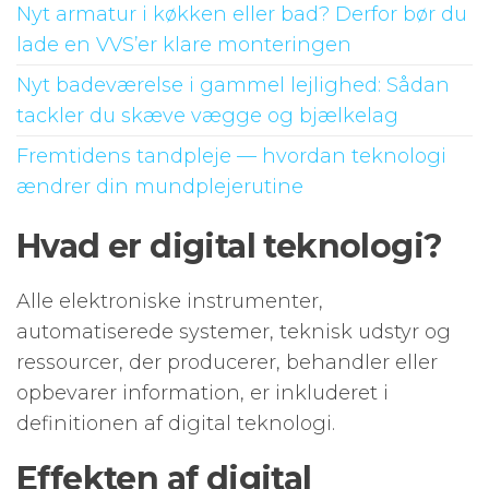
Nyt armatur i køkken eller bad? Derfor bør du
lade en VVS’er klare monteringen
Nyt badeværelse i gammel lejlighed: Sådan
tackler du skæve vægge og bjælkelag
Fremtidens tandpleje — hvordan teknologi
ændrer din mundplejerutine
Hvad er digital teknologi?
Alle elektroniske instrumenter,
automatiserede systemer, teknisk udstyr og
ressourcer, der producerer, behandler eller
opbevarer information, er inkluderet i
definitionen af ​​digital teknologi.
Effekten af ​​digital