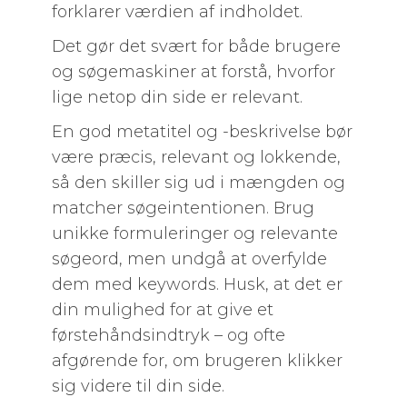
forklarer værdien af indholdet.
Det gør det svært for både brugere
og søgemaskiner at forstå, hvorfor
lige netop din side er relevant.
En god metatitel og -beskrivelse bør
være præcis, relevant og lokkende,
så den skiller sig ud i mængden og
matcher søgeintentionen. Brug
unikke formuleringer og relevante
søgeord, men undgå at overfylde
dem med keywords. Husk, at det er
din mulighed for at give et
førstehåndsindtryk – og ofte
afgørende for, om brugeren klikker
sig videre til din side.