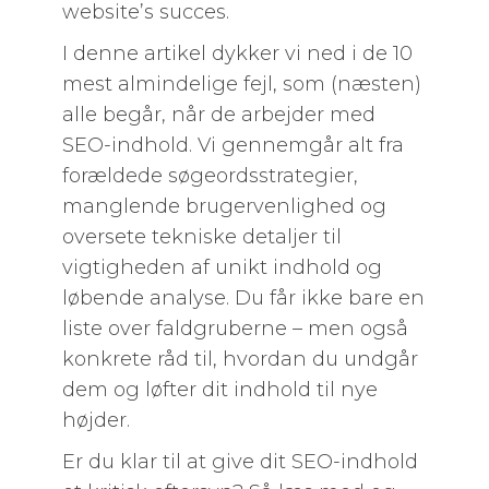
website’s succes.
I denne artikel dykker vi ned i de 10
mest almindelige fejl, som (næsten)
alle begår, når de arbejder med
SEO-indhold. Vi gennemgår alt fra
forældede søgeordsstrategier,
manglende brugervenlighed og
oversete tekniske detaljer til
vigtigheden af unikt indhold og
løbende analyse. Du får ikke bare en
liste over faldgruberne – men også
konkrete råd til, hvordan du undgår
dem og løfter dit indhold til nye
højder.
Er du klar til at give dit SEO-indhold