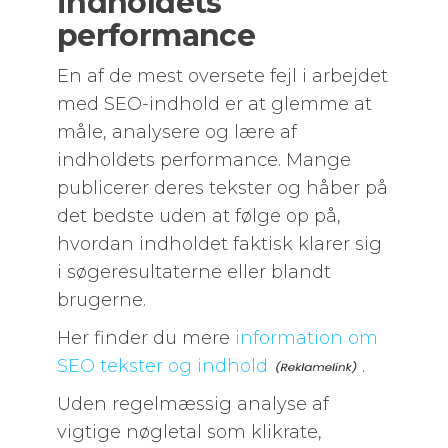
indholdets
performance
En af de mest oversete fejl i arbejdet
med SEO-indhold er at glemme at
måle, analysere og lære af
indholdets performance. Mange
publicerer deres tekster og håber på
det bedste uden at følge op på,
hvordan indholdet faktisk klarer sig
i søgeresultaterne eller blandt
brugerne.
Her finder du mere
information om
SEO tekster og indhold
.
Uden regelmæssig analyse af
vigtige nøgletal som klikrate,