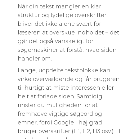
Når din tekst mangler en klar
struktur og tydelige overskrifter,
bliver det ikke alene svært for
læseren at overskue indholdet – det
gør det også vanskeligt for
søgemaskiner at forstå, hvad siden
handler om.
Lange, uopdelte tekstblokke kan
virke overvældende og får brugeren
til hurtigt at miste interessen eller
helt at forlade siden. Samtidig
mister du muligheden for at
fremhæve vigtige søgeord og
emner, fordi Google i høj grad
bruger overskrifter (H1, H2, H3 osv.) til