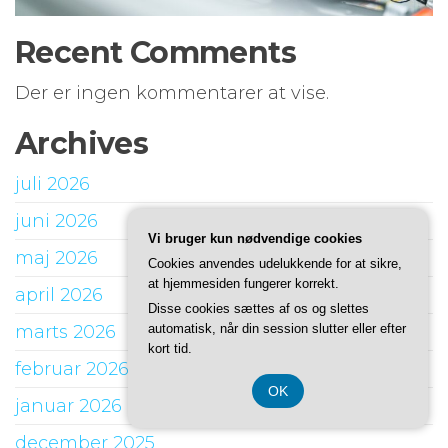
Recent Comments
Der er ingen kommentarer at vise.
Archives
juli 2026
juni 2026
Vi bruger kun nødvendige cookies
maj 2026
Cookies anvendes udelukkende for at sikre,
at hjemmesiden fungerer korrekt.
april 2026
Disse cookies sættes af os og slettes
marts 2026
automatisk, når din session slutter eller efter
kort tid.
februar 2026
OK
januar 2026
december 2025