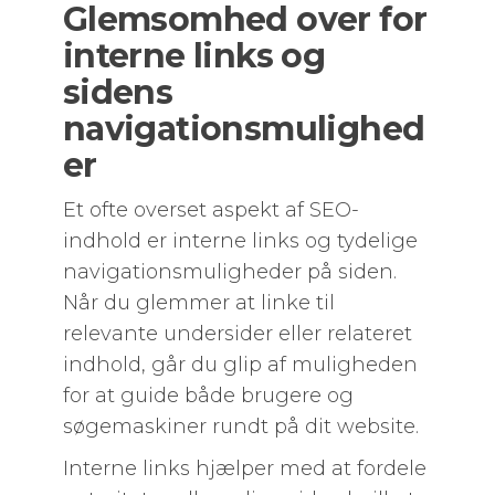
Glemsomhed over for
interne links og
sidens
navigationsmulighed
er
Et ofte overset aspekt af SEO-
indhold er interne links og tydelige
navigationsmuligheder på siden.
Når du glemmer at linke til
relevante undersider eller relateret
indhold, går du glip af muligheden
for at guide både brugere og
søgemaskiner rundt på dit website.
Interne links hjælper med at fordele