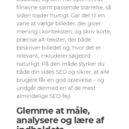
filnavne samt passende størrelse, så
siden loader hurtigt. Gør det til en
vane at vælge billeder, der giver
mening i konteksten, og skriv korte,
præcise alt-tekster, der både
beskriver billedet og, hvor det er
relevant, inkluderer søgeord
naturligt. På den måde styrker du
både din sides SEO og sikrer, at alle
brugere får en god oplevelse – og
undgår dermed en af de mest
almindelige SEO-fejl.
Glemme at måle,
analysere og lære af