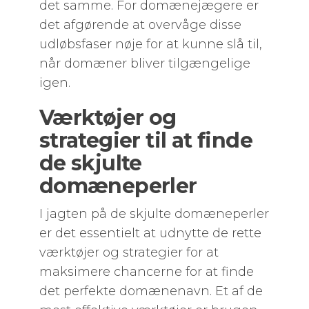
det samme. For domænejægere er
det afgørende at overvåge disse
udløbsfaser nøje for at kunne slå til,
når domæner bliver tilgængelige
igen.
Værktøjer og
strategier til at finde
de skjulte
domæneperler
I jagten på de skjulte domæneperler
er det essentielt at udnytte de rette
værktøjer og strategier for at
maksimere chancerne for at finde
det perfekte domænenavn. Et af de