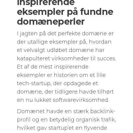
Inspirerende
eksempler på fundne
domæneperler
I jagten på det perfekte domæne er
der utallige eksempler på, hvordan
et velvalgt udløbet domæne har
katapulteret virksomheder til succes.
Et af de mest inspirerende
eksempler er historien om et lille
tech-startup, der opdagede et
domæne, der tidligere havde tilhørt
en nu lukket softwarevirksomhed.
Domænet havde en stærk backlink-
profil og en betydelig organisk trafik,
hvilket gav startup’et en flyvende