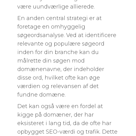
være uundværlige allierede.
En anden central strategi er at
foretage en omhyggelig
søgeordsanalyse. Ved at identificere
relevante og populære søgeord
inden for din branche kan du
målrette din søgen mod
domænenavne, der indeholder
disse ord, hvilket ofte kan øge
værdien og relevansen af det
fundne domæne.
Det kan også være en fordel at
kigge på domæner, der har
eksisteret i lang tid, da de ofte har
opbygget SEO-værdi og trafik. Dette