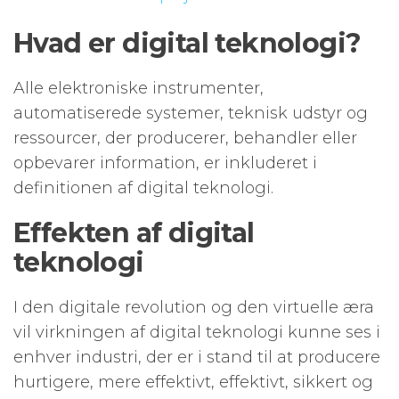
Hvad er digital teknologi?
Alle elektroniske instrumenter,
automatiserede systemer, teknisk udstyr og
ressourcer, der producerer, behandler eller
opbevarer information, er inkluderet i
definitionen af ​​digital teknologi.
Effekten af ​​digital
teknologi
I den digitale revolution og den virtuelle æra
vil virkningen af ​​digital teknologi kunne ses i
enhver industri, der er i stand til at producere
hurtigere, mere effektivt, effektivt, sikkert og