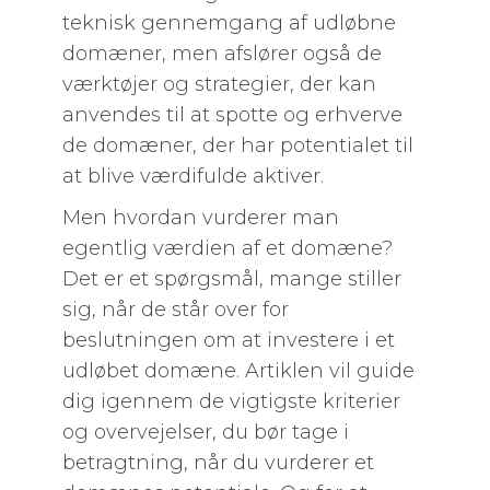
teknisk gennemgang af udløbne
domæner, men afslører også de
værktøjer og strategier, der kan
anvendes til at spotte og erhverve
de domæner, der har potentialet til
at blive værdifulde aktiver.
Men hvordan vurderer man
egentlig værdien af et domæne?
Det er et spørgsmål, mange stiller
sig, når de står over for
beslutningen om at investere i et
udløbet domæne. Artiklen vil guide
dig igennem de vigtigste kriterier
og overvejelser, du bør tage i
betragtning, når du vurderer et