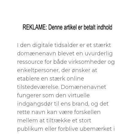
I den digitale tidsalder er et stærkt
domænenavn blevet en uvurderlig
ressource for både virksomheder og
enkeltpersoner, der ønsker at
etablere en stærk online
tilstedeværelse. Domænenavnet
fungerer som den virtuelle
indgangsdør til ens brand, og det
rette navn kan være forskellen
mellem at tiltrække et stort
publikum eller forblive ubemærket i