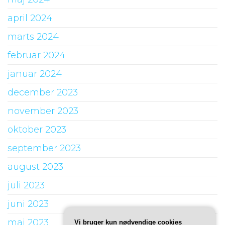
april 2024
marts 2024
februar 2024
januar 2024
december 2023
november 2023
oktober 2023
september 2023
august 2023
juli 2023
juni 2023
maj 2023
Vi bruger kun nødvendige cookies