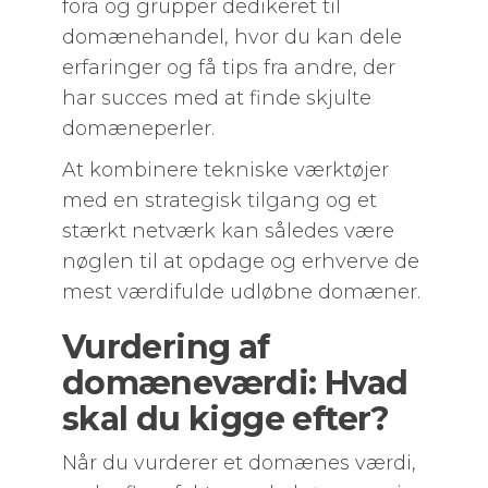
fora og grupper dedikeret til
domænehandel, hvor du kan dele
erfaringer og få tips fra andre, der
har succes med at finde skjulte
domæneperler.
At kombinere tekniske værktøjer
med en strategisk tilgang og et
stærkt netværk kan således være
nøglen til at opdage og erhverve de
mest værdifulde udløbne domæner.
Vurdering af
domæneværdi: Hvad
skal du kigge efter?
Når du vurderer et domænes værdi,