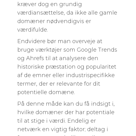
kræver dog en grundig
værdiansættelse, da ikke alle gamle
domæner nødvendigvis er
værdifulde.
Endvidere bør man overveje at
bruge værktøjer som Google Trends
og Ahrefs til at analysere den
historiske præstation og popularitet
af de emner eller industrispecifikke
termer, der er relevante for dit
potentielle domæne.
På denne måde kan du få indsigt i,
hvilke domæner der har potentiale
til at stige i værdi. Endelig er
netværk en vigtig faktor; deltag i