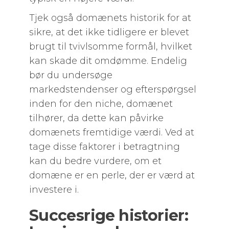
Tjek også domænets historik for at
sikre, at det ikke tidligere er blevet
brugt til tvivlsomme formål, hvilket
kan skade dit omdømme. Endelig
bør du undersøge
markedstendenser og efterspørgsel
inden for den niche, domænet
tilhører, da dette kan påvirke
domænets fremtidige værdi. Ved at
tage disse faktorer i betragtning
kan du bedre vurdere, om et
domæne er en perle, der er værd at
investere i.
Succesrige historier: