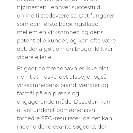
hjørnesten i enhver succesfuld
online tilstedeværelse. Det fungerer
som den første berøringsflade
mellem en virksomhed og dens
potentielle kunder, og kan ofte være
det, der afgør, om en bruger klikker
videre eller ej.
Et godt domænenavn er ikke blot
nemt at huske; det afspejler også
virksomhedens brand, værdier og
formål på en præcis og
engagerende måde. Desuden kan
et velfunderet domænenavn
forbedre SEO-resultater, da det kan
indeholde relevante søgeord, der