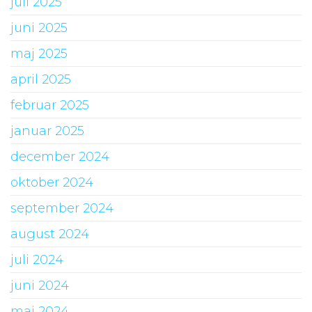
juli 2025
juni 2025
maj 2025
april 2025
februar 2025
januar 2025
december 2024
oktober 2024
september 2024
august 2024
juli 2024
juni 2024
maj 2024