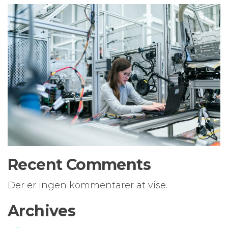
Recent Comments
Der er ingen kommentarer at vise.
Archives