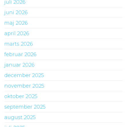
juli 2026
juni 2026
maj 2026
april 2026
marts 2026
februar 2026
januar 2026
december 2025
november 2025
oktober 2025
september 2025
august 2025