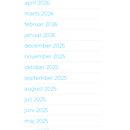
april 2026
marts 2026
februar 2026
januar 2026
december 2025
november 2025
oktober 2025
september 2025
august 2025
juli 2025
juni 2025
maj 2025