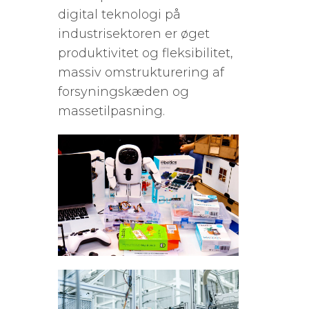
digital teknologi på
industrisektoren er øget
produktivitet og fleksibilitet,
massiv omstrukturering af
forsyningskæden og
massetilpasning.