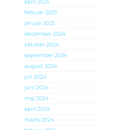
april 2025
februar 2025
januar 2025
december 2024
oktober 2024
september 2024
august 2024
juli 2024
juni 2024
maj 2024
april 2024
marts 2024