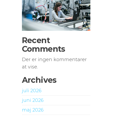
Recent
Comments
Der er ingen kommentarer
at vise.
Archives
juli 2026
juni 2026
maj 2026