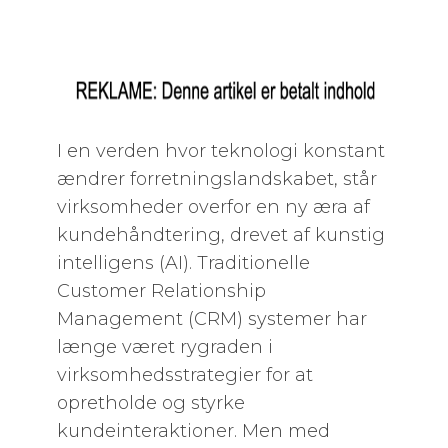
I en verden hvor teknologi konstant
ændrer forretningslandskabet, står
virksomheder overfor en ny æra af
kundehåndtering, drevet af kunstig
intelligens (AI). Traditionelle
Customer Relationship
Management (CRM) systemer har
længe været rygraden i
virksomhedsstrategier for at
opretholde og styrke
kundeinteraktioner. Men med