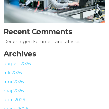
Recent Comments
Der er ingen kommentarer at vise.
Archives
august 2026
juli 2026
juni 2026
maj 2026
april 2026
marts 2026