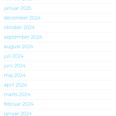
januar 2025
december 2024
oktober 2024
september 2024
august 2024
juli 2024
juni 2024
maj 2024
april 2024
marts 2024
februar 2024
januar 2024