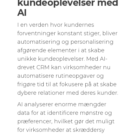
kundeoplevelser med
AI
I en verden hvor kundernes
forventninger konstant stiger, bliver
automatisering og personalisering
afgørende elementer i at skabe
unikke kundeoplevelser. Med AI-
drevet CRM kan virksomheder nu
automatisere rutineopgaver og
frigøre tid til at fokusere på at skabe
dybere relationer med deres kunder.
AI analyserer enorme mængder
data for at identificere mønstre og
præferencer, hvilket gør det muligt
for virksomheder at skræddersy