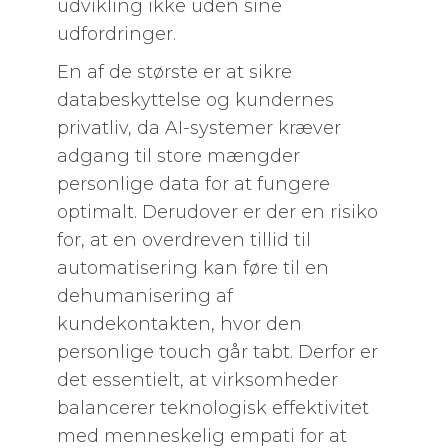
udvikling ikke uden sine
udfordringer.
En af de største er at sikre
databeskyttelse og kundernes
privatliv, da AI-systemer kræver
adgang til store mængder
personlige data for at fungere
optimalt. Derudover er der en risiko
for, at en overdreven tillid til
automatisering kan føre til en
dehumanisering af
kundekontakten, hvor den
personlige touch går tabt. Derfor er
det essentielt, at virksomheder
balancerer teknologisk effektivitet
med menneskelig empati for at