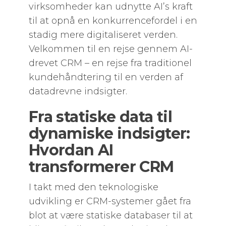
virksomheder kan udnytte AI’s kraft
til at opnå en konkurrencefordel i en
stadig mere digitaliseret verden.
Velkommen til en rejse gennem AI-
drevet CRM – en rejse fra traditionel
kundehåndtering til en verden af
datadrevne indsigter.
Fra statiske data til
dynamiske indsigter:
Hvordan AI
transformerer CRM
I takt med den teknologiske
udvikling er CRM-systemer gået fra
blot at være statiske databaser til at