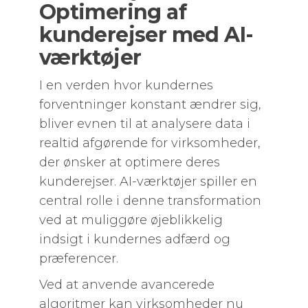
Optimering af
kunderejser med AI-
værktøjer
I en verden hvor kundernes
forventninger konstant ændrer sig,
bliver evnen til at analysere data i
realtid afgørende for virksomheder,
der ønsker at optimere deres
kunderejser. AI-værktøjer spiller en
central rolle i denne transformation
ved at muliggøre øjeblikkelig
indsigt i kundernes adfærd og
præferencer.
Ved at anvende avancerede
algoritmer kan virksomheder nu