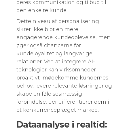
deres kommunikation og tilbud til
den enkelte kunde.
Dette niveau af personalisering
sikrer ikke blot en mere
engagerende kundeoplevelse, men
øger også chancerne for
kundeloyalitet og langvarige
relationer. Ved at integrere AI-
teknologier kan virksomheder
proaktivt imødekomme kundernes
behov, levere relevante løsninger og
skabe en følelsesmæssig
forbindelse, der differentierer dem i
et konkurrencepræget marked.
Dataanalyse i realtid: