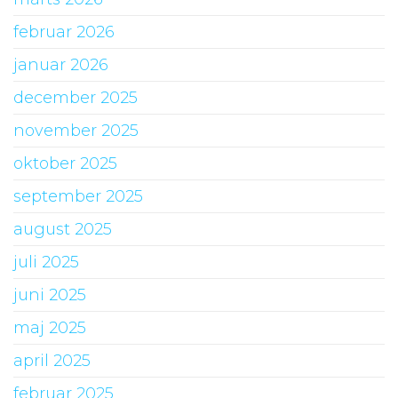
februar 2026
januar 2026
december 2025
november 2025
oktober 2025
september 2025
august 2025
juli 2025
juni 2025
maj 2025
april 2025
februar 2025