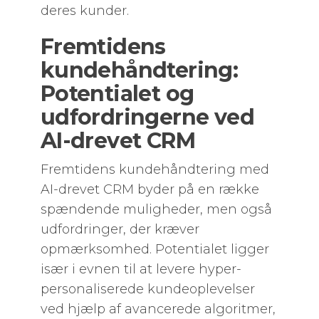
deres kunder.
Fremtidens
kundehåndtering:
Potentialet og
udfordringerne ved
AI-drevet CRM
Fremtidens kundehåndtering med
AI-drevet CRM byder på en række
spændende muligheder, men også
udfordringer, der kræver
opmærksomhed. Potentialet ligger
især i evnen til at levere hyper-
personaliserede kundeoplevelser
ved hjælp af avancerede algoritmer,