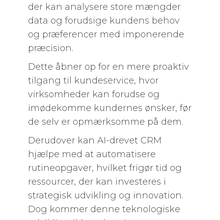
der kan analysere store mængder
data og forudsige kundens behov
og præferencer med imponerende
præcision.
Dette åbner op for en mere proaktiv
tilgang til kundeservice, hvor
virksomheder kan forudse og
imødekomme kundernes ønsker, før
de selv er opmærksomme på dem.
Derudover kan AI-drevet CRM
hjælpe med at automatisere
rutineopgaver, hvilket frigør tid og
ressourcer, der kan investeres i
strategisk udvikling og innovation.
Dog kommer denne teknologiske