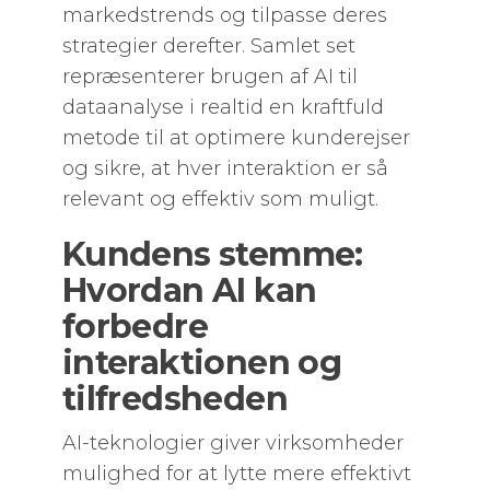
markedstrends og tilpasse deres
strategier derefter. Samlet set
repræsenterer brugen af AI til
dataanalyse i realtid en kraftfuld
metode til at optimere kunderejser
og sikre, at hver interaktion er så
relevant og effektiv som muligt.
Kundens stemme:
Hvordan AI kan
forbedre
interaktionen og
tilfredsheden
AI-teknologier giver virksomheder
mulighed for at lytte mere effektivt