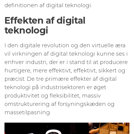
definitionen af ​​digital teknologi.
Effekten af ​​digital
teknologi
I den digitale revolution og den virtuelle æra
vil virkningen af ​​digital teknologi kunne ses i
enhver industri, der er i stand til at producere
hurtigere, mere effektivt, effektivt, sikkert og
præcist. De tre primære effekter af digital
teknologi på industrisektoren er øget
produktivitet og fleksibilitet, massiv
omstrukturering af forsyningskæden og
massetilpasning.