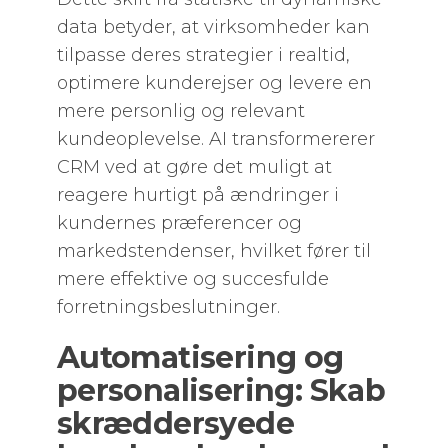
data betyder, at virksomheder kan
tilpasse deres strategier i realtid,
optimere kunderejser og levere en
mere personlig og relevant
kundeoplevelse. AI transformererer
CRM ved at gøre det muligt at
reagere hurtigt på ændringer i
kundernes præferencer og
markedstendenser, hvilket fører til
mere effektive og succesfulde
forretningsbeslutninger.
Automatisering og
personalisering: Skab
skræddersyede