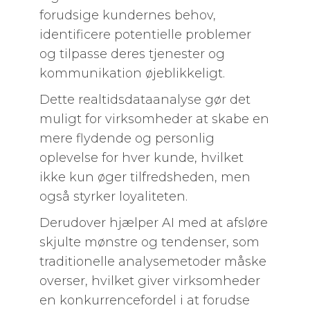
forudsige kundernes behov,
identificere potentielle problemer
og tilpasse deres tjenester og
kommunikation øjeblikkeligt.
Dette realtidsdataanalyse gør det
muligt for virksomheder at skabe en
mere flydende og personlig
oplevelse for hver kunde, hvilket
ikke kun øger tilfredsheden, men
også styrker loyaliteten.
Derudover hjælper AI med at afsløre
skjulte mønstre og tendenser, som
traditionelle analysemetoder måske
overser, hvilket giver virksomheder
en konkurrencefordel i at forudse