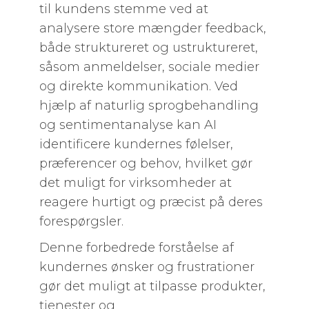
til kundens stemme ved at
analysere store mængder feedback,
både struktureret og ustruktureret,
såsom anmeldelser, sociale medier
og direkte kommunikation. Ved
hjælp af naturlig sprogbehandling
og sentimentanalyse kan AI
identificere kundernes følelser,
præferencer og behov, hvilket gør
det muligt for virksomheder at
reagere hurtigt og præcist på deres
forespørgsler.
Denne forbedrede forståelse af
kundernes ønsker og frustrationer
gør det muligt at tilpasse produkter,
tjenester og